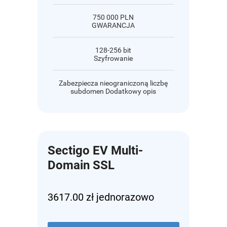
750 000 PLN
GWARANCJA
128-256 bit
Szyfrowanie
Zabezpiecza nieograniczoną liczbę
subdomen Dodatkowy opis
Sectigo EV Multi-
Domain SSL
3617.00 zł jednorazowo