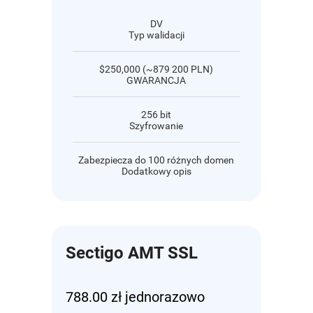
DV
Typ walidacji
$250,000 (~879 200 PLN)
GWARANCJA
256 bit
Szyfrowanie
Zabezpiecza do 100 różnych domen
Dodatkowy opis
Sectigo AMT SSL
788.00 zł jednorazowo