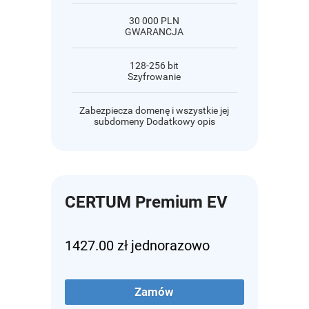
30 000 PLN
GWARANCJA
128-256 bit
Szyfrowanie
Zabezpiecza domenę i wszystkie jej
subdomeny Dodatkowy opis
CERTUM Premium EV
1427.00 zł jednorazowo
Zamów