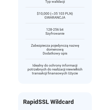
Typ walidacji
$10,000 (~35 103 PLN)
GWARANCJA
128-256 bit
Szyfrowanie
Zabezpiecza pojedynczą nazwę
domenową
Dodatkowy opis
Idealny do ochrony informacji
potrzebnych do realizacji niewielkich
transakcji finansowych Użycie
RapidSSL Wildcard