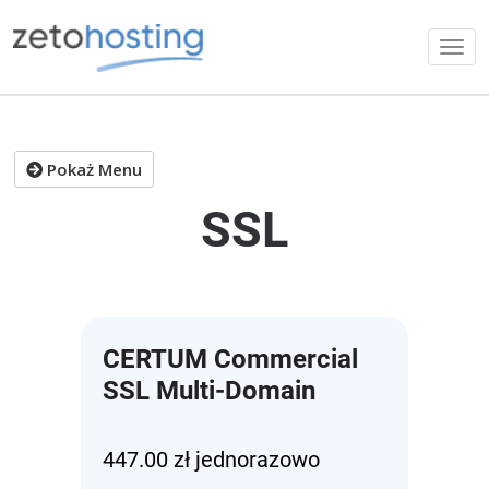
Pokaż Menu
SSL
CERTUM Commercial
SSL Multi-Domain
447.00 zł jednorazowo